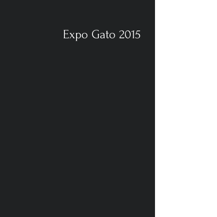
Expo Gato 2015