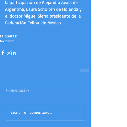
la participación de Alejandra Ayala de 
Argentina, Laura Scholten de Holanda y 
el doctor Miguel Sierra presidente de la 
Federación Felina  de México.  
Etiquetas:
text
photo
Comentarios
Escribir un comentario...