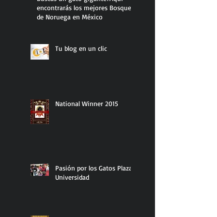
encontrarás los mejores Bosque
de Noruega en México
Tu blog en un clic
National Winner 2015
Pasión por los Gatos Plaza
Universidad