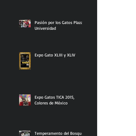
Pasión por los Gatos Plaza
Universidad
Expo Gato XLIII y XLIV
Expo Gatos TICA 2015,
Colores de México
Temperamento del Bosque