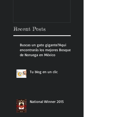
Recent Posts
Buscas un gato gigante?Aqui
encontrarás los mejores Bosque
de Noruega en México
Tu blog en un clic
National Winner 2015