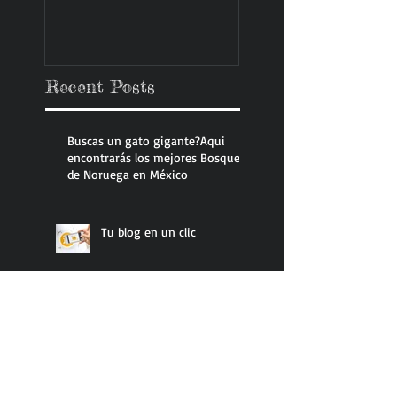
Recent Posts
Buscas un gato gigante?Aqui
encontrarás los mejores Bosque
de Noruega en México
Tu blog en un clic
National Winner 2015