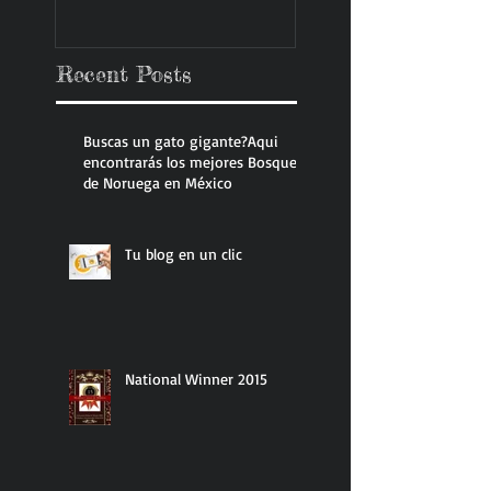
Recent Posts
Buscas un gato gigante?Aqui
encontrarás los mejores Bosque
de Noruega en México
Tu blog en un clic
National Winner 2015